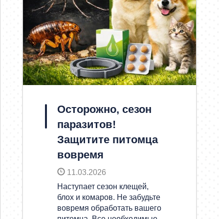
Осторожно, сезон
паразитов!
Защитите питомца
вовремя
11.03.2026
Наступает сезон клещей,
блох и комаров. Не забудьте
вовремя обработать вашего
питомца. Все необходимые