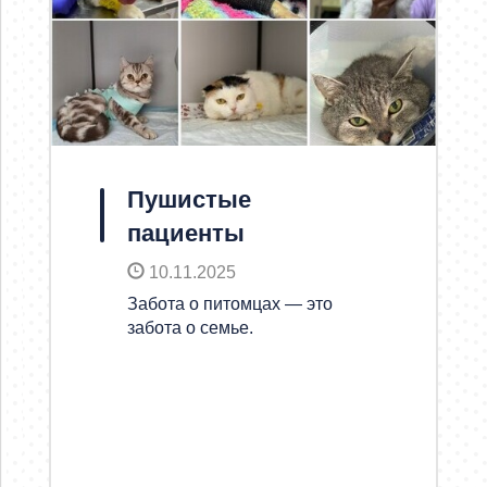
Пушистые
пациенты
10.11.2025
Забота о питомцах — это
забота о семье.