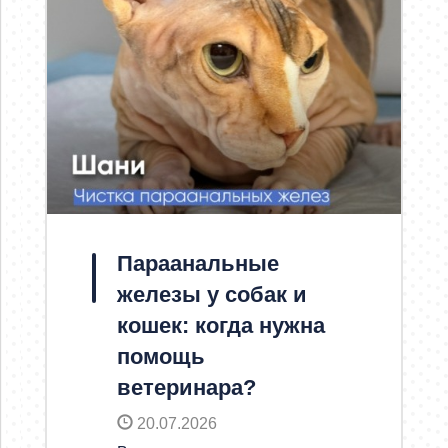
Параанальные
железы у собак и
кошек: когда нужна
помощь
ветеринара?
20.07.2026