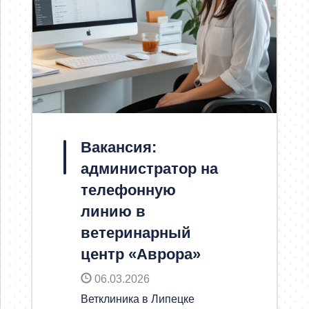
Вакансия:
администратор на
телефонную
линию в
ветеринарный
центр «Аврора»
06.03.2026
Ветклиника в Липецке