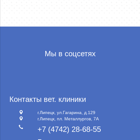
Мы в соцсетях
Контакты вет. клиники
г.Липецк, ул.Гагарина, д.129
г.Липецк, пл. Металлургов, 7А
+7 (4742) 28-68-55