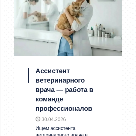
Ассистент
ветеринарного
врача — работа в
команде
профессионалов
30.04.2026
Ищем ассистента
ветеринарного врача в