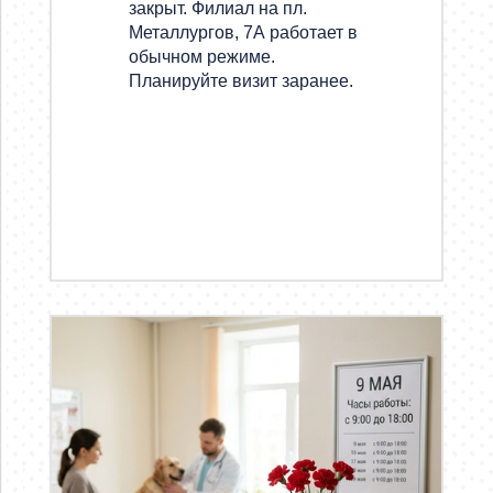
закрыт. Филиал на пл.
Металлургов, 7А работает в
обычном режиме.
Планируйте визит заранее.