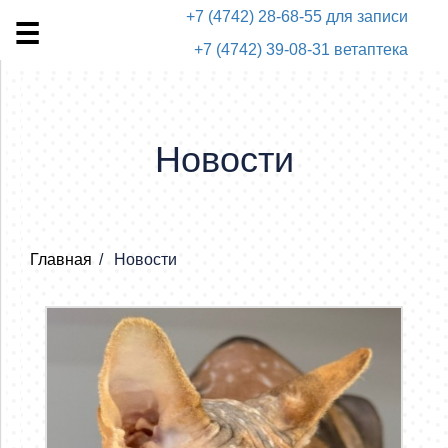
+7 (4742) 28-68-55 для записи
+7 (4742) 39-08-31 ветаптека
Новости
Главная
Новости