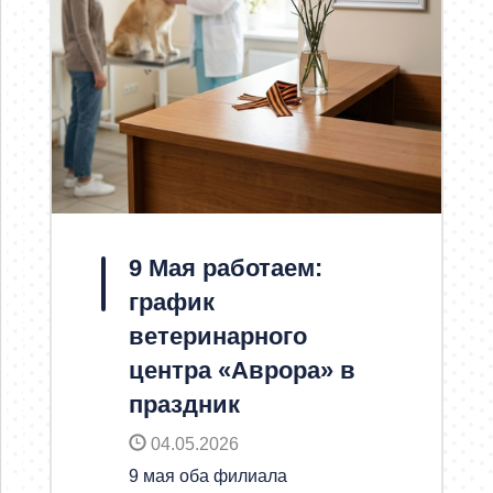
9 Мая работаем:
график
ветеринарного
центра «Аврора» в
праздник
04.05.2026
9 мая оба филиала