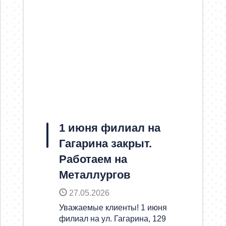
1 июня филиал на
Гагарина закрыт.
Работаем на
Металлургов
27.05.2026
Уважаемые клиенты! 1 июня
филиал на ул. Гагарина, 129