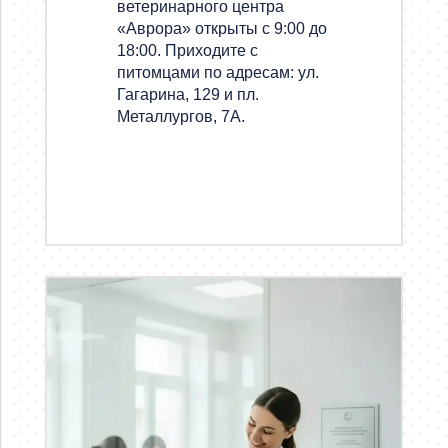
ветеринарного центра
«Аврора» открыты с 9:00 до
18:00. Приходите с
питомцами по адресам: ул.
Гагарина, 129 и пл.
Металлургов, 7А.