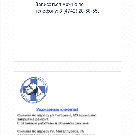
Записаться можно по
телефону: 8 (4742) 28-68-55.