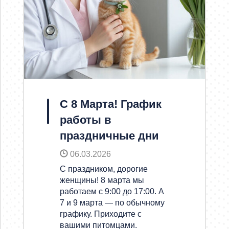
С 8 Марта! График
работы в
праздничные дни
06.03.2026
С праздником, дорогие
женщины! 8 марта мы
работаем с 9:00 до 17:00. А
7 и 9 марта — по обычному
графику. Приходите с
вашими питомцами.