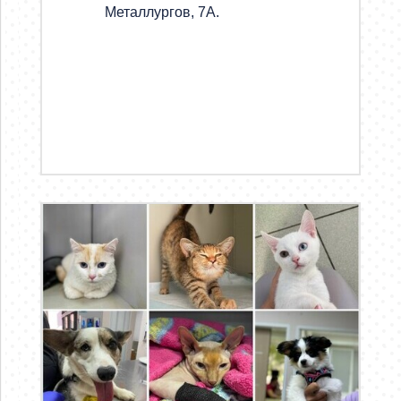
Металлургов, 7А.