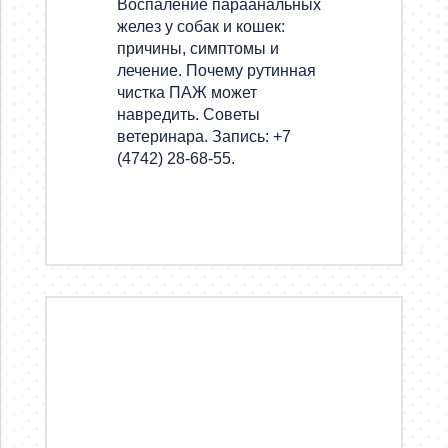
Воспаление параанальных
желез у собак и кошек:
причины, симптомы и
лечение. Почему рутинная
чистка ПАЖ может
навредить. Советы
ветеринара. Запись: +7
(4742) 28-68-55.