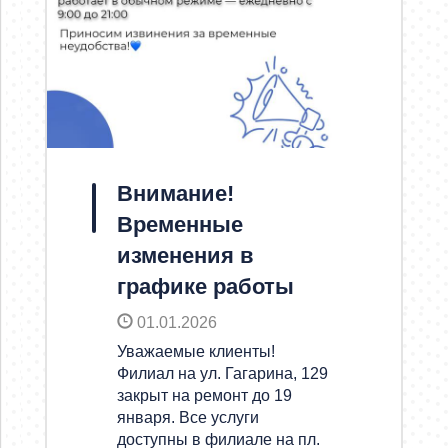
Внимание!
Временные
изменения в
графике работы
01.01.2026
Уважаемые клиенты!
Филиал на ул. Гагарина, 129
закрыт на ремонт до 19
января. Все услуги
доступны в филиале на пл.