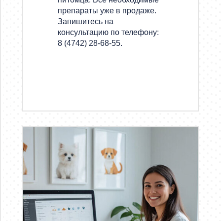
препараты уже в продаже.
Запишитесь на
консультацию по телефону:
8 (4742) 28-68-55.