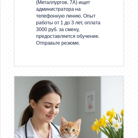
(Металлургов, 7А) ищет
администратора на
телефонную линию. Опыт
работы от 1 до 3 лет, оплата
3000 руб. за смену,
предоставляется обучение.
Отправьте резюме.