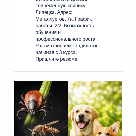
современную клинику
Липецка. Адрес:
Металлургов, 7а. График
работы: 2/2. Возможность
обучения и
профессионального роста.
Рассматриваем кандидатов
начиная с 3 курса.
Пришлите резюме.