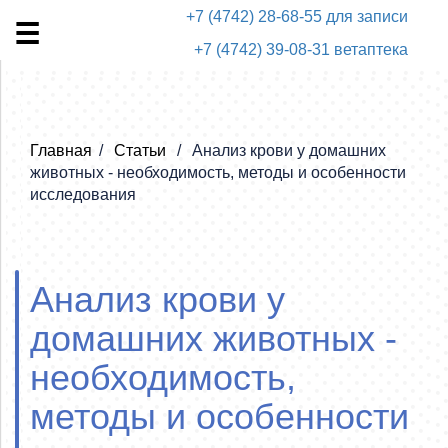
+7 (4742) 28-68-55 для записи
+7 (4742) 39-08-31 ветаптека
Главная
Статьи
Анализ крови у домашних
животных - необходимость, методы и особенности
исследования
Анализ крови у
домашних животных -
необходимость,
методы и особенности