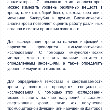
анализаторы. С помощью этих анализаторов
можно измерить уровень различных веществ в
крови, таких как общий белок, глюкоза, креатинин,
мочевина, билирубин и другие. Биохимический
анализ крови позволяет оценить работу различных
органов и систем организма животного.
Для исследования крови на наличие инфекций и
паразитов проводятся иммунологические
исследования. С помощью иммунологических
методов можно выявить наличие антител к
определенным инфекциям, а также определить
уровень иммунитета животного.
Для определения гемостаза и свертываемости
крови у животных проводятся специальные
исследования. С помощью этих исследований
можно выявить наличие нарушений в системе
свертывания крови, таких как нарушение
тромбоцитарной функции или нарушение факторов