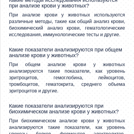
Какие методы исследования используются
при анализе крови у животных?
При анализе крови у животных используются
различные методы, такие как общий анализ крови,
биохимический анализ крови, гематологические
исследования, иммунологические тесты и другие.
Какие показатели анализируются при общем
анализе крови у животных?
При общем анализе крови у животных
анализируются такие показатели, как уровень
эритроцитов, гемоглобина, лейкоцитов,
тромбоцитов, гематокрита, среднего объема
эритроцитов и другие.
Какие показатели анализируются при
биохимическом анализе крови у животных?
При биохимическом анализе крови у животных
анализируются такие показатели, как уровень
глюкозы, белков, ферментов, электролитов,