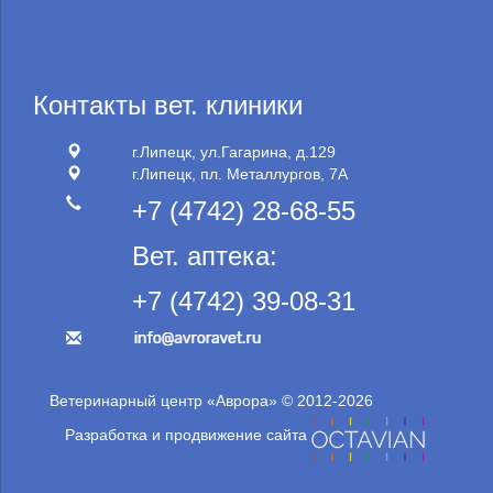
Контакты вет. клиники
г.Липецк, ул.Гагарина, д.129
г.Липецк, пл. Металлургов, 7А
+7 (4742) 28-68-55
Вет. аптека:
+7 (4742) 39-08-31
Ветеринарный центр «Аврора» © 2012-2026
Разработка и продвижение сайта