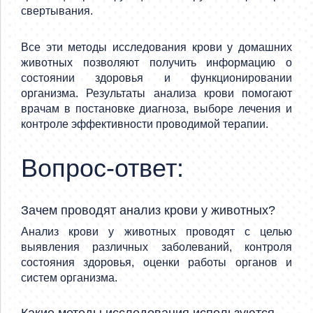
свертывания.
Все эти методы исследования крови у домашних
животных позволяют получить информацию о
состоянии здоровья и функционировании
организма. Результаты анализа крови помогают
врачам в постановке диагноза, выборе лечения и
контроле эффективности проводимой терапии.
Вопрос-ответ:
Зачем проводят анализ крови у животных?
Анализ крови у животных проводят с целью
выявления различных заболеваний, контроля
состояния здоровья, оценки работы органов и
систем организма.