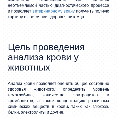
неотъемлемой частью диагностического процесса
и позволяет
ветеринарному врачу
получить полную
картину о состоянии здоровья питомца.
Цель проведения
анализа крови у
животных
Анализ крови позволяет оценить общее состояние
здоровья животного, определить уровень
гемоглобина, количество эритроцитов и
тромбоцитов, а также концентрацию различных
химических веществ в крови, таких как глюкоза,
белки, электролиты и другие.