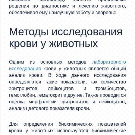
решения по диагностике и лечению животного,
обеспечивая ему наилучшую заботу и здоровье.
Методы исследования
крови у животных
Одним из основных методов
лабораторного
исследования
крови у животных является общий
анализ крови. В ходе данного исследования
определяются такие показатели, как количество
эритроцитов, лейкоцитов и тромбоцитов,
гемоглобин, гематокрит и другие. Также проводится
оценка морфологии эритроцитов и лейкоцитов,
анализ цветового показателя крови.
Для определения биохимических показателей
крови у животных используются биохимические