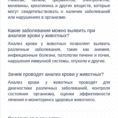
мочевины, креатинина и других веществ, которые
могут свидетельствовать о наличии заболеваний
или нарушениях в организме.
Какие заболевания можно выявить при
анализе крови у животных?
Анализ крови у животных позволяет выявить
различные заболевания, такие как анемия,
инфекционные болезни, патологии печени и почек,
нарушения иммунной системы, опухоли и другие.
Зачем проводят анализ крови у животных?
Анализ крови у животных проводят для
диагностики различных заболеваний, контроля
состояния организма, оценки эффективности
лечения и мониторинга здоровья животного.