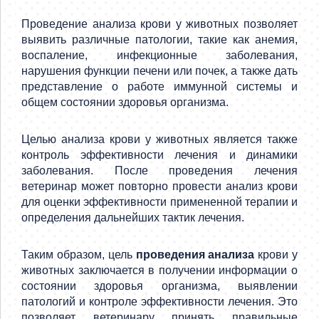
Проведение анализа крови у животных позволяет
выявить различные патологии, такие как анемия,
воспаление, инфекционные заболевания,
нарушения функции печени или почек, а также дать
представление о работе иммунной системы и
общем состоянии здоровья организма.
Целью анализа крови у животных является также
контроль эффективности лечения и динамики
заболевания. После проведения лечения
ветеринар может повторно провести анализ крови
для оценки эффективности примененной терапии и
определения дальнейших тактик лечения.
Таким образом, цель
проведения анализа
крови у
животных заключается в получении информации о
состоянии здоровья организма, выявлении
патологий и контроле эффективности лечения. Это
позволяет ветеринару принять правильные