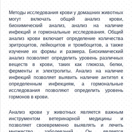
Методы исследования крови у домашних животных
могут включать общий анализ крови,
биохимический анализ, анализ на наличие
инфекций и гормональные исследования. Общий
анализ крови включает определение количества
эритроцитов, лейкоцитов и тромбоцитов, а также
изучение их формы и размера. Биохимический
анализ позволяет определить уровень различных
веществ в крови, таких как глюкоза, белки,
ферменты и электролиты. Анализ на наличие
инфекций позволяет выявить наличие антител к
определенным инфекциям, а гормональные
исследования позволяют определить уровень
гормонов в крови.
Анализ крови у животных является важным
инструментом ветеринарной медицины и
позволяет своевременно выявлять и лечить
множество заболеваний. Он является