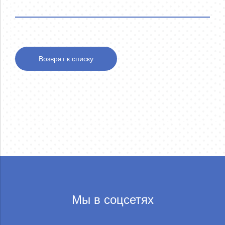
Возврат к списку
Мы в соцсетях