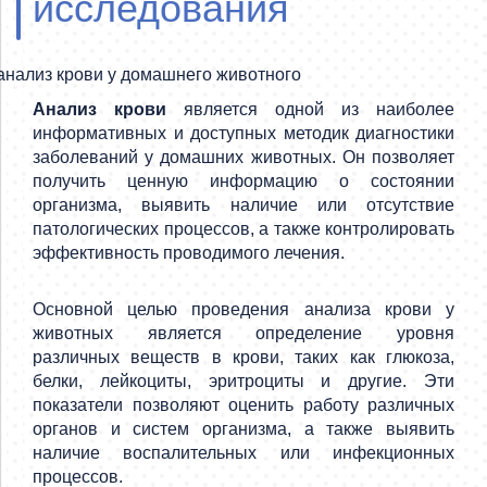
исследования
Анализ крови
является одной из наиболее
информативных и доступных методик диагностики
заболеваний у домашних животных. Он позволяет
получить ценную информацию о состоянии
организма, выявить наличие или отсутствие
патологических процессов, а также контролировать
эффективность проводимого лечения.
Основной целью проведения анализа крови у
животных является определение уровня
различных веществ в крови, таких как глюкоза,
белки, лейкоциты, эритроциты и другие. Эти
показатели позволяют оценить работу различных
органов и систем организма, а также выявить
наличие воспалительных или инфекционных
процессов.