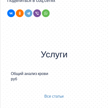
Поделиться в соц.сетях
Услуги
Общий анализ крови
руб
Все статьи