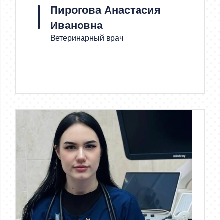
Пирогова Анастасия
Ивановна
Ветеринарный врач