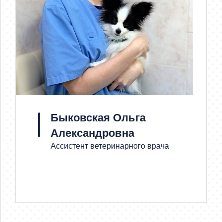
Быковская Ольга
Александровна
Ассистент ветеринарного врача