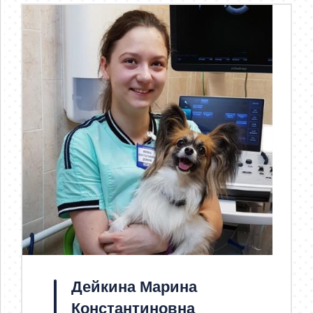
Дейкина Марина
Константиновна