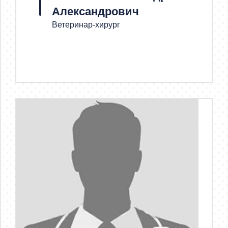
Александрович
Ветеринар-хирург