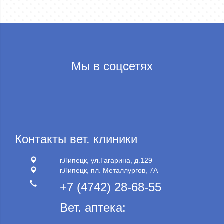
Мы в соцсетях
Контакты вет. клиники
г.Липецк, ул.Гагарина, д.129
г.Липецк, пл. Металлургов, 7А
+7 (4742) 28-68-55
Вет. аптека: