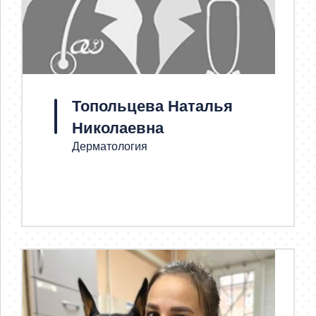
Топольцева Наталья
Николаевна
Дерматология