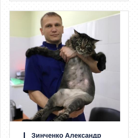
Зинченко Александр