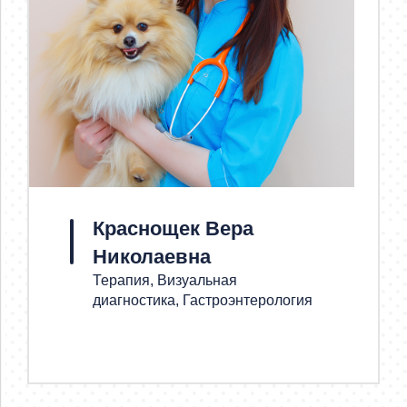
Краснощек Вера
Николаевна
Терапия, Визуальная
диагностика, Гастроэнтерология