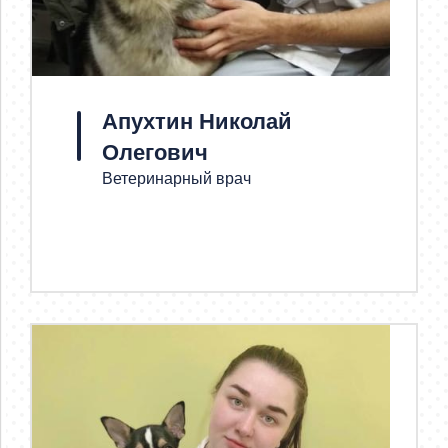
Апухтин Николай
Олегович
Ветеринарный врач