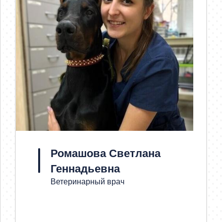
Ромашова Светлана
Геннадьевна
Ветеринарный врач