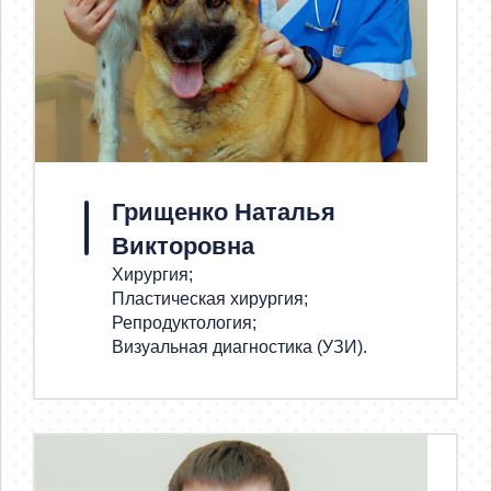
Грищенко Наталья
Викторовна
Хирургия;
Пластическая хирургия;
Репродуктология;
Визуальная диагностика (УЗИ).