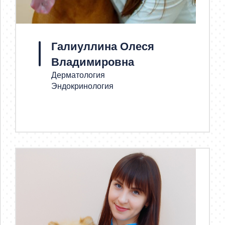
Галиуллина Олеся
Владимировна
Дерматология
Эндокринология