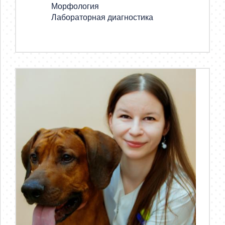
Морфология
Лабораторная диагностика