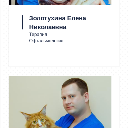
Золотухина Елена
Николаевна
Терапия
Офтальмология