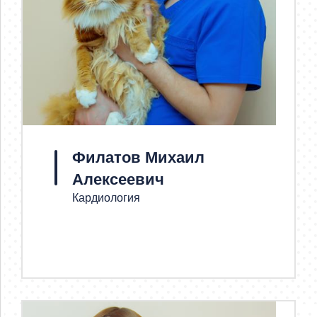
Филатов Михаил
Алексеевич
Кардиология