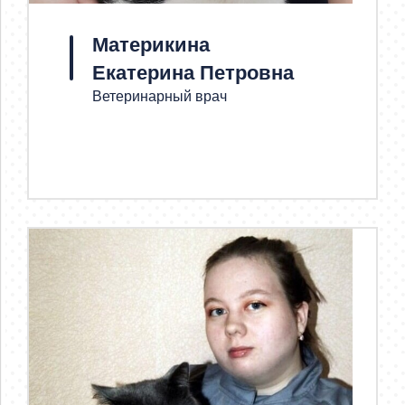
Материкина
Екатерина Петровна
Ветеринарный врач