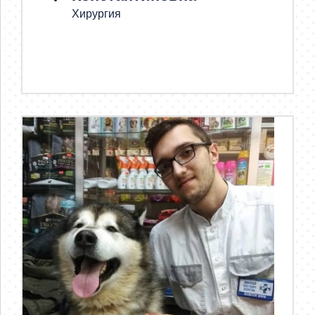
Хирургия