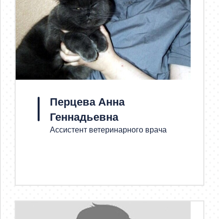
Перцева Анна
Геннадьевна
Ассистент ветеринарного врача