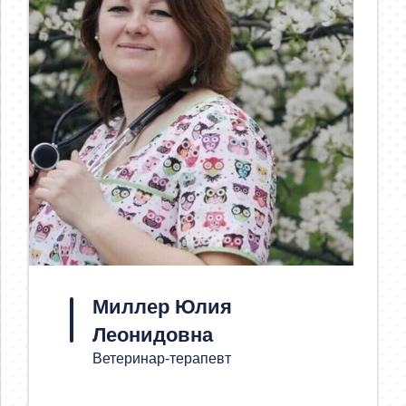
Миллер Юлия
Леонидовна
Ветеринар-терапевт