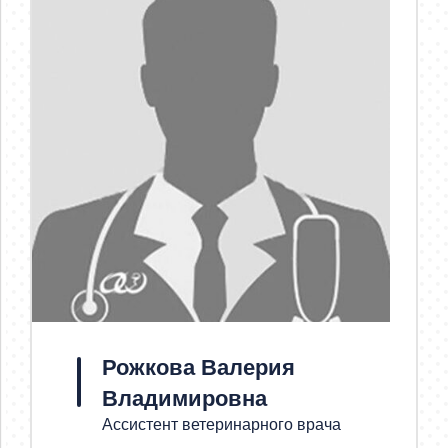
Рожкова Валерия
Владимировна
Ассистент ветеринарного врача