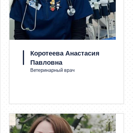
Коротеева Анастасия
Павловна
Ветеринарный врач