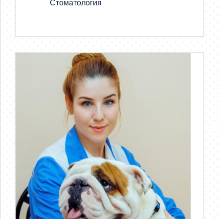
Стоматология