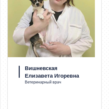
Вишневская
Елизавета Игоревна
Ветеринарный врач