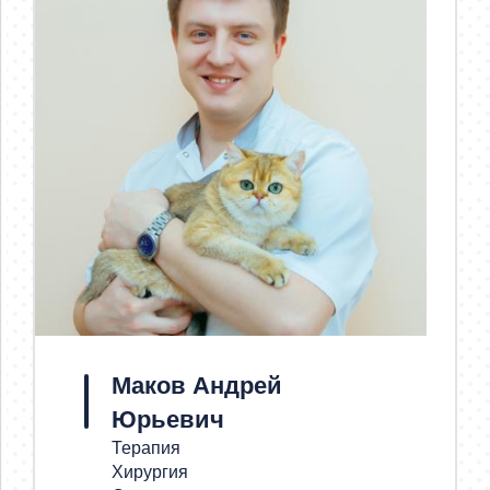
Маков Андрей
Юрьевич
Терапия
Хирургия