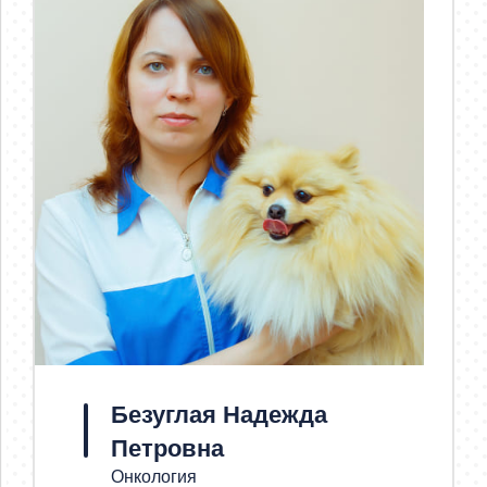
Безуглая Надежда
Петровна
Онкология