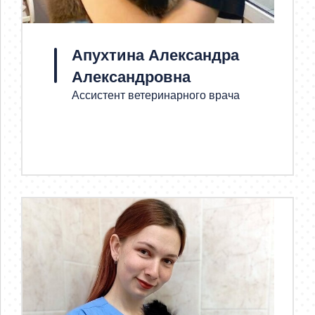
Апухтина Александра
Александровна
Ассистент ветеринарного врача