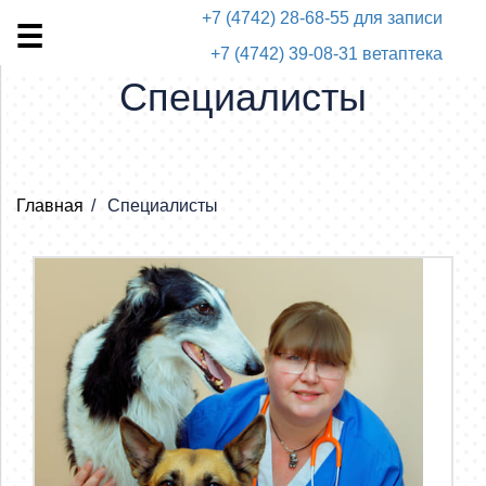
+7 (4742) 28-68-55 для записи
+7 (4742) 39-08-31 ветаптека
Специалисты
Главная
Специалисты