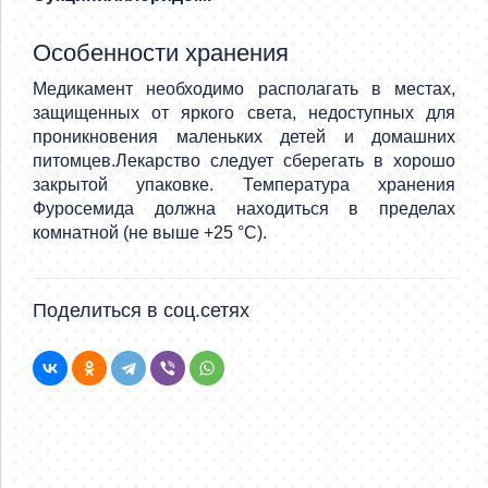
Особенности хранения
Медикамент необходимо располагать в местах,
защищенных от яркого света, недоступных для
проникновения маленьких детей и домашних
питомцев.Лекарство следует сберегать в хорошо
закрытой упаковке. Температура хранения
Фуросемида должна находиться в пределах
комнатной (не выше +25 °C).
Поделиться в соц.сетях