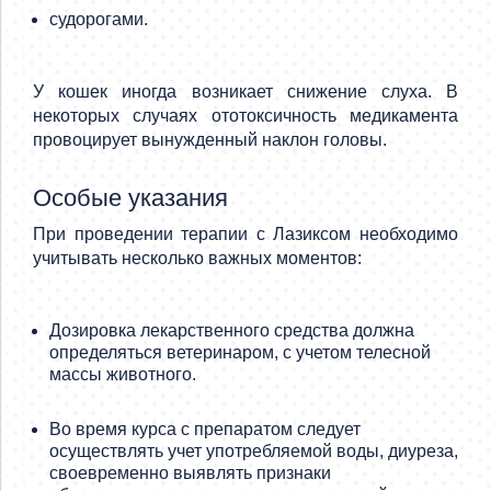
судорогами.
У кошек иногда возникает снижение слуха. В
некоторых случаях ототоксичность медикамента
провоцирует вынужденный наклон головы.
Особые указания
При проведении терапии с Лазиксом необходимо
учитывать несколько важных моментов:
Дозировка лекарственного средства должна
определяться ветеринаром, с учетом телесной
массы животного.
Во время курса с препаратом следует
осуществлять учет употребляемой воды, диуреза,
своевременно выявлять признаки