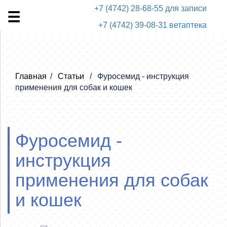
+7 (4742) 28-68-55 для записи
+7 (4742) 39-08-31 ветаптека
Главная
Статьи
Фуросемид - инструкция
применения для собак и кошек
Фуросемид -
инструкция
применения для собак
и кошек