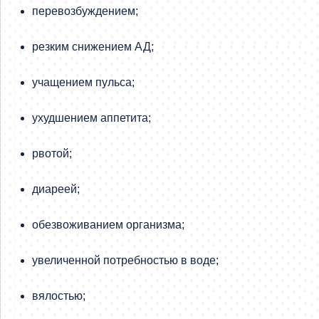
перевозбуждением;
резким снижением АД;
учащением пульса;
ухудшением аппетита;
рвотой;
диареей;
обезвоживанием организма;
увеличенной потребностью в воде;
вялостью;