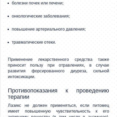
болезни почек или печени;
онкологические заболевания;
повышение артериального давления;
травматические отеки.
Применение лекарственного средства также
приносит пользу при отравлениях, в случае
развития форсированного диуреза, сильной
интоксикации.
Противопоказания к проведению
терапии
Лазикс не должен применяться, если питомец
имеет повышенную чувствительность к его
активному веществу (в том числе в анамнезе).