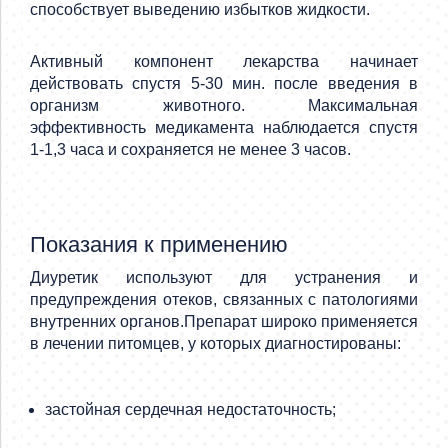
способствует выведению избытков жидкости.
Активный компонент лекарства начинает
действовать спустя 5-30 мин. после введения в
организм животного. Максимальная
эффективность медикамента наблюдается спустя
1-1,3 часа и сохраняется не менее 3 часов.
Показания к применению
Диуретик используют для устранения и
предупреждения отеков, связанных с патологиями
внутренних органов.Препарат широко применяется
в лечении питомцев, у которых диагностированы:
застойная сердечная недостаточность;