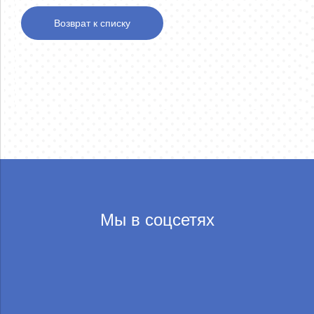
Возврат к списку
Мы в соцсетях