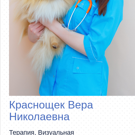
Краснощек Вера
Николаевна
Терапия, Визуальная