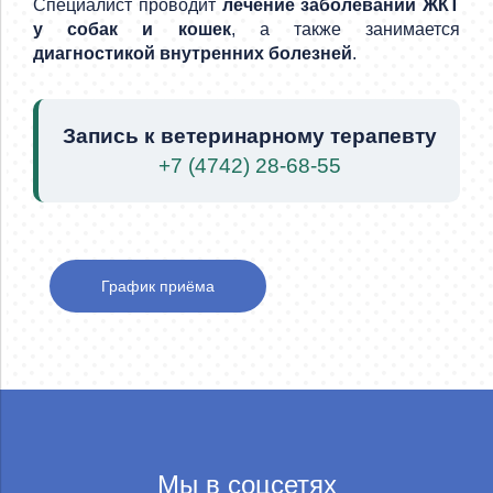
Специалист проводит
лечение заболеваний ЖКТ
у собак и кошек
, а также занимается
диагностикой внутренних болезней
.
Запись к ветеринарному терапевту
+7 (4742) 28-68-55
График приёма
Мы в соцсетях