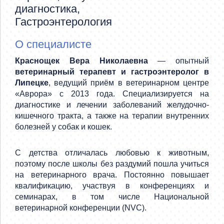
диагностика,
Гастроэнтерология
О специалисте
Краснощек Вера Николаевна
— опытный
ветеринарный терапевт и гастроэнтеролог в
Липецке
, ведущий приём в ветеринарном центре
«Аврора» с 2013 года. Специализируется на
диагностике и лечении заболеваний желудочно-
кишечного тракта, а также на терапии внутренних
болезней у собак и кошек.
С детства отличалась любовью к животным,
поэтому после школы без раздумий пошла учиться
на ветеринарного врача. Постоянно повышает
квалификацию, участвуя в конференциях и
семинарах, в том числе Национальной
ветеринарной конференции (NVC).