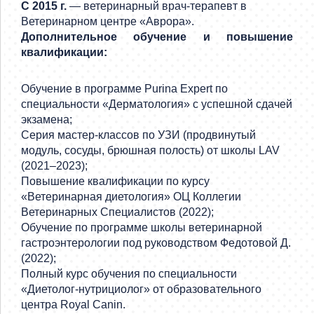
С 2015 г.
— ветеринарный врач-терапевт в
Ветеринарном центре «Аврора».
Дополнительное обучение и повышение
квалификации:
Обучение в программе Purina Expert по
специальности «Дерматология» с успешной сдачей
экзамена;
Серия мастер-классов по УЗИ (продвинутый
модуль, сосуды, брюшная полость) от школы LAV
(2021–2023);
Повышение квалификации по курсу
«Ветеринарная диетология» ОЦ Коллегии
Ветеринарных Специалистов (2022);
Обучение по программе школы ветеринарной
гастроэнтерологии под руководством Федотовой Д.
(2022);
Полный курс обучения по специальности
«Диетолог-нутрициолог» от образовательного
центра Royal Canin.