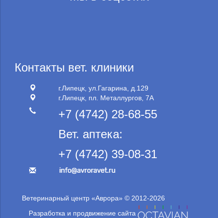
Контакты вет. клиники
г.Липецк, ул.Гагарина, д.129
г.Липецк, пл. Металлургов, 7А
+7 (4742) 28-68-55
Вет. аптека:
+7 (4742) 39-08-31
Ветеринарный центр «Аврора» © 2012-2026
Разработка и продвижение сайта