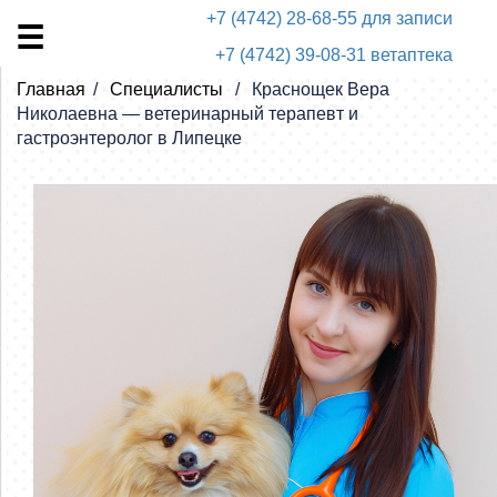
+7 (4742) 28-68-55 для записи
+7 (4742) 39-08-31 ветаптека
Главная
Специалисты
Краснощек Вера
Николаевна — ветеринарный терапевт и
гастроэнтеролог в Липецке