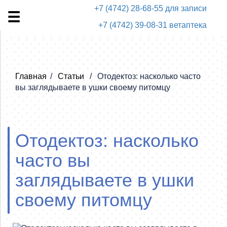
+7 (4742) 28-68-55 для записи
+7 (4742) 39-08-31 ветаптека
Главная
Статьи
Отодектоз: насколько часто
вы заглядываете в ушки своему питомцу
Отодектоз: насколько
часто вы
заглядываете в ушки
своему питомцу