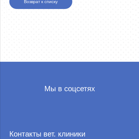
Возврат к списку
Мы в соцсетях
Контакты вет. клиники