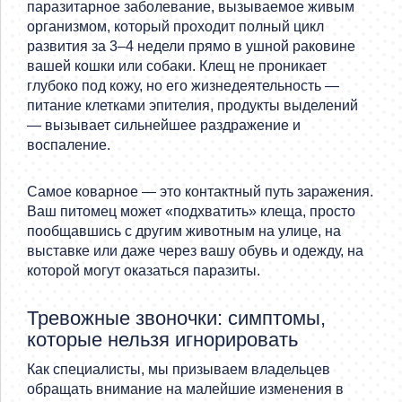
паразитарное заболевание, вызываемое живым
организмом, который проходит полный цикл
развития за 3–4 недели прямо в ушной раковине
вашей кошки или собаки. Клещ не проникает
глубоко под кожу, но его жизнедеятельность —
питание клетками эпителия, продукты выделений
— вызывает сильнейшее раздражение и
воспаление.
Самое коварное — это контактный путь заражения.
Ваш питомец может «подхватить» клеща, просто
пообщавшись с другим животным на улице, на
выставке или даже через вашу обувь и одежду, на
которой могут оказаться паразиты.
Тревожные звоночки: симптомы,
которые нельзя игнорировать
Как специалисты, мы призываем владельцев
обращать внимание на малейшие изменения в