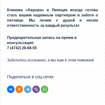
Клиника «Аврора» в Липецке всегда готова
стать вашим надежным партнером в заботе о
питомце. Мы лечим с душой и несем
ответственность за каждый результат.
Предварительная запись на прием и
консультация:
7 (4742) 28-68-55
Заботьтесь осознанно, а мы вам в этом поможем!
Поделиться в соц.сетях