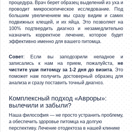
процедура. Врач берет образец выделений из уха и
проводит микроскопическое исследование. Под
большим увеличением мы сразу видим и самих
подвижных клещей, и их яйца. Это позволяет на
100% подтвердить диагноз и незамедлительно
назначить корректное лечение, которое будет
эффективно именно для вашего питомца.
Совет
: Если вы заподозрили неладное и
записались к нам на прием, пожалуйста,
не
чистите уши питомцу за 1-2 дня до визита
. Это
поможет нам получить достоверный образец для
анализа и сразу поставить точный диагноз.
Комплексный подход «Авроры»:
вылечили и забыли?
Наша философия — не просто устранить проблему,
а обеспечить здоровье питомца на долгую
перспективу. Лечение отодектоза в нашей клинике