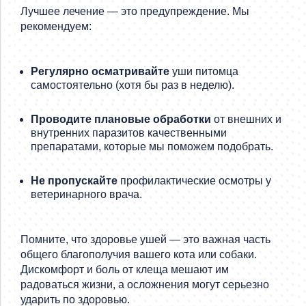
Лучшее лечение — это предупреждение. Мы
рекомендуем:
Регулярно осматривайте
уши питомца
самостоятельно (хотя бы раз в неделю).
Проводите плановые обработки
от внешних и
внутренних паразитов качественными
препаратами, которые мы поможем подобрать.
Не пропускайте
профилактические осмотры у
ветеринарного врача.
Помните, что здоровье ушей — это важная часть
общего благополучия вашего кота или собаки.
Дискомфорт и боль от клеща мешают им
радоваться жизни, а осложнения могут серьезно
ударить по здоровью.