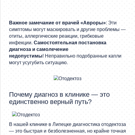
Важное замечание от врачей «Авроры»
: Эти
симптомы могут маскировать и другие проблемы —
отиты, аллергические реакции, грибковые
инфекции.
Самостоятельная постановка
диагноза и самолечение
недопустимы
! Неправильно подобранные капли
могут усугубить ситуацию.
Почему диагноз в клинике — это
единственно верный путь?
В нашей клинике в Липецке диагностика отодектоза
— это быстрая и безболезненная, но крайне точная