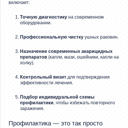
включает:
Точную диагностику
на современном
оборудовании.
Профессиональную чистку
ушных раковин.
Назначение современных акарицидных
препаратов
(капли, мази, ошейники, капли на
холку).
Контрольный визит
для подтверждения
эффективности лечения.
Подбор индивидуальной схемы
профилактики
, чтобы избежать повторного
заражения.
Профилактика — это так просто