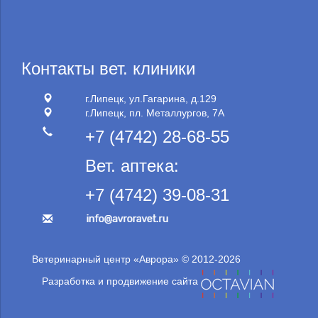
Контакты вет. клиники
г.Липецк, ул.Гагарина, д.129
г.Липецк, пл. Металлургов, 7А
+7 (4742) 28-68-55
Вет. аптека:
+7 (4742) 39-08-31
Ветеринарный центр «Аврора» © 2012-2026
Разработка и продвижение сайта