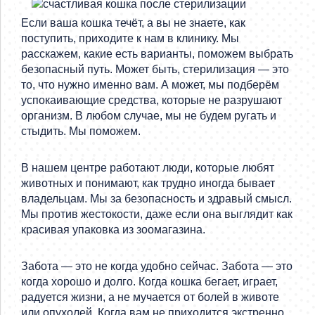
Если ваша кошка течёт, а вы не знаете, как
поступить, приходите к нам в клинику. Мы
расскажем, какие есть варианты, поможем выбрать
безопасный путь. Может быть, стерилизация — это
то, что нужно именно вам. А может, мы подберём
успокаивающие средства, которые не разрушают
организм. В любом случае, мы не будем ругать и
стыдить. Мы поможем.
В нашем центре работают люди, которые любят
животных и понимают, как трудно иногда бывает
владельцам. Мы за безопасность и здравый смысл.
Мы против жестокости, даже если она выглядит как
красивая упаковка из зоомагазина.
Забота — это не когда удобно сейчас. Забота — это
когда хорошо и долго. Когда кошка бегает, играет,
радуется жизни, а не мучается от болей в животе
или опухолей. Когда вам не приходится экстренно