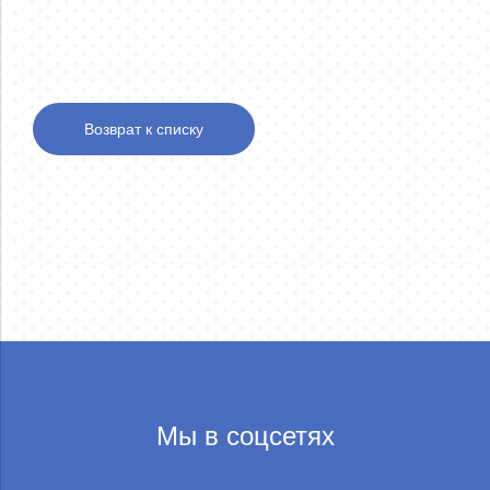
Возврат к списку
Мы в соцсетях