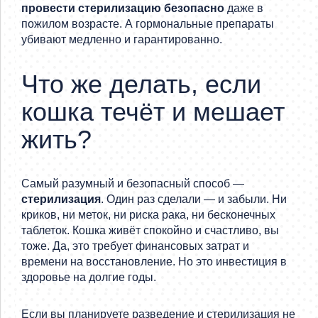
провести стерилизацию безопасно
даже в
пожилом возрасте. А гормональные препараты
убивают медленно и гарантированно.
Что же делать, если
кошка течёт и мешает
жить?
Самый разумный и безопасный способ —
стерилизация
. Один раз сделали — и забыли. Ни
криков, ни меток, ни риска рака, ни бесконечных
таблеток. Кошка живёт спокойно и счастливо, вы
тоже. Да, это требует финансовых затрат и
времени на восстановление. Но это инвестиция в
здоровье на долгие годы.
Если вы планируете разведение и стерилизация не