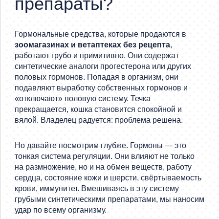
препараты?
Гормональные средства, которые продаются в
зоомагазинах и ветаптеках без рецепта
,
работают грубо и примитивно. Они содержат
синтетические аналоги прогестерона или других
половых гормонов. Попадая в организм, они
подавляют выработку собственных гормонов и
«отключают» половую систему. Течка
прекращается, кошка становится спокойной и
вялой. Владелец радуется: проблема решена.
Но давайте посмотрим глубже. Гормоны — это
тонкая система регуляции. Они влияют не только
на размножение, но и на обмен веществ, работу
сердца, состояние кожи и шерсти, свёртываемость
крови, иммунитет. Вмешиваясь в эту систему
грубыми синтетическими препаратами, мы наносим
удар по всему организму.