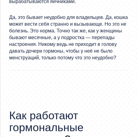
вырабатываются яичниками.
Да, это бывает неудобно для владельцев. Да, кошка
может вести себя странно и вызывающе. Но это не
болезнь. Это норма. Точно так же, как у женщины
бывают месячные, а у подростка — перепады
настроения. Никому ведь не приходит в голову
давать дочери гормоны, чтобы у неё не было
менструаций, только потому что это неудобно?
Как работают
гормональные