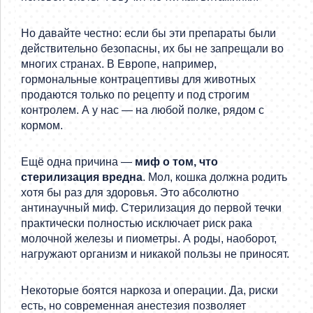
Но давайте честно: если бы эти препараты были
действительно безопасны, их бы не запрещали во
многих странах. В Европе, например,
гормональные контрацептивы для животных
продаются только по рецепту и под строгим
контролем. А у нас — на любой полке, рядом с
кормом.
Ещё одна причина —
миф о том, что
стерилизация вредна
. Мол, кошка должна родить
хотя бы раз для здоровья. Это абсолютно
антинаучный миф. Стерилизация до первой течки
практически полностью исключает риск рака
молочной железы и пиометры. А роды, наоборот,
нагружают организм и никакой пользы не приносят.
Некоторые боятся наркоза и операции. Да, риски
есть, но современная анестезия позволяет