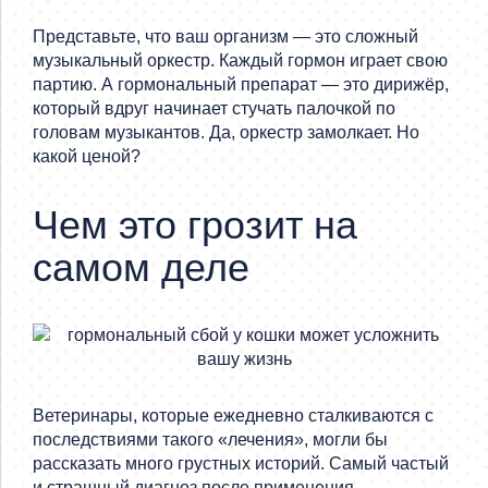
Представьте, что ваш организм — это сложный
музыкальный оркестр. Каждый гормон играет свою
партию. А гормональный препарат — это дирижёр,
который вдруг начинает стучать палочкой по
головам музыкантов. Да, оркестр замолкает. Но
какой ценой?
Чем это грозит на
самом деле
Ветеринары, которые ежедневно сталкиваются с
последствиями такого «лечения», могли бы
рассказать много грустных историй. Самый частый
и страшный диагноз после применения