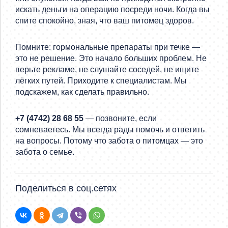
искать деньги на операцию посреди ночи. Когда вы
спите спокойно, зная, что ваш питомец здоров.
Помните: гормональные препараты при течке —
это не решение. Это начало больших проблем. Не
верьте рекламе, не слушайте соседей, не ищите
лёгких путей. Приходите к специалистам. Мы
подскажем, как сделать правильно.
+7 (4742) 28 68 55
— позвоните, если
сомневаетесь. Мы всегда рады помочь и ответить
на вопросы. Потому что забота о питомцах — это
забота о семье.
Поделиться в соц.сетях