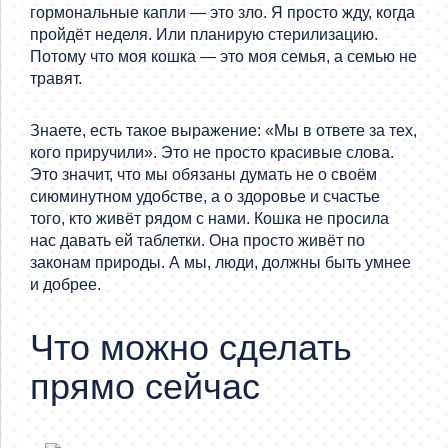
гормональные капли — это зло. Я просто жду, когда
пройдёт неделя. Или планирую стерилизацию.
Потому что моя кошка — это моя семья, а семью не
травят.
Знаете, есть такое выражение: «Мы в ответе за тех,
кого приручили». Это не просто красивые слова.
Это значит, что мы обязаны думать не о своём
сиюминутном удобстве, а о здоровье и счастье
того, кто живёт рядом с нами. Кошка не просила
нас давать ей таблетки. Она просто живёт по
законам природы. А мы, люди, должны быть умнее
и добрее.
Что можно сделать
прямо сейчас