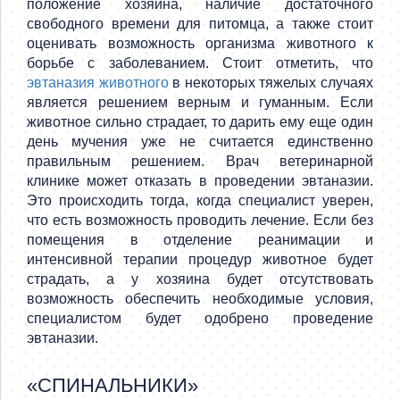
положение хозяина, наличие достаточного
свободного времени для питомца, а также стоит
оценивать возможность организма животного к
борьбе с заболеванием. Стоит отметить, что
эвтаназия животного
в некоторых тяжелых случаях
является решением верным и гуманным. Если
животное сильно страдает, то дарить ему еще один
день мучения уже не считается единственно
правильным решением. Врач ветеринарной
клинике может отказать в проведении эвтаназии.
Это происходить тогда, когда специалист уверен,
что есть возможность проводить лечение. Если без
помещения в отделение реанимации и
интенсивной терапии процедур животное будет
страдать, а у хозяина будет отсутствовать
возможность обеспечить необходимые условия,
специалистом будет одобрено проведение
эвтаназии.
«СПИНАЛЬНИКИ»