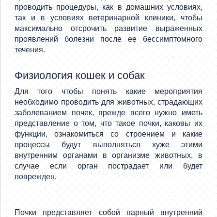
проводить процедуры, как в домашних условиях,
так и в условиях ветеринарной клиники, чтобы
максимально отсрочить развитие выраженных
проявлений болезни после ее бессимптомного
течения.
Физиология кошек и собак
Для того чтобы понять какие мероприятия
необходимо проводить для животных, страдающих
заболеванием почек, прежде всего нужно иметь
представление о том, что такое почки, каковы их
функции, ознакомиться со строением и какие
процессы будут выполняться хуже этими
внутренним органами в организме животных, в
случае если орган пострадает или будет
поврежден.
Почки представляет собой парный внутренний