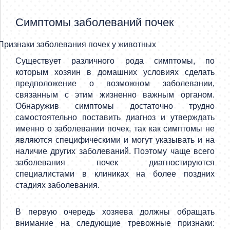
Симптомы заболеваний почек
Существует различного рода симптомы, по
которым хозяин в домашних условиях сделать
предположение о возможном заболевании,
связанным с этим жизненно важным органом.
Обнаружив симптомы достаточно трудно
самостоятельно поставить диагноз и утверждать
именно о заболевании почек, так как симптомы не
являются специфическими и могут указывать и на
наличие других заболеваний. Поэтому чаще всего
заболевания почек диагностируются
специалистами в клиниках на более поздних
стадиях заболевания.
В первую очередь хозяева должны обращать
внимание на следующие тревожные признаки: