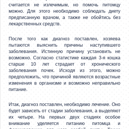
считается не излечимым, но помочь питомцу
можно. Для этого необходимо соблюдать диету
предписанную врачом, а также не обойтись без
лекарственных средств.
После того как диагноз поставлен, хозяева
пытаются выяснить причины наступившего
заболевания. Истинную причину установить не
возможно. Согласно статистике каждая 3-я кошка
старше 10 лет страдает от хронического
заболевания почек. Исходя из этого, можно
предположить, что причиной являются возрастные
изменения в организме и возможно неправильно
питание.
Итак, диагноз поставлен, необходимо лечение. Оно
будет зависеть от стадии заболевания, а выделяют
их четыре. На первых двух стадиях особое
внимание уделяется питанию питомца и