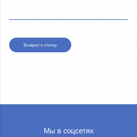
Возврат к списку
Мы в соцсетях