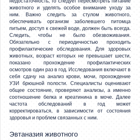
недостаточность, то следует пересмотреть питание
животного и уделять особое внимание уходу за
ним. Важно следить за стулом животного,
обеспечивать организм заболевшего питомца
питьем, доступ к свежей воде, должен быть всегда.
Следить, чтобы не было обезвоживания.
Обязательно с периодичностью проходить
профилактические обследования. Для здоровых
животных, возраст которых не превышает шести,
показано прохождение профилактических
осмотров один раз в год. Исследования включают в
себя сдачу на анализ крови, мочи, прохождение
УЗИ брюшной полости. Специалисты оценивают
общее состояние, проверяют анализы, а именно
соотношение белка и креатинина в моче. Далее
частота обследований в год может
корректироваться, в зависимости от состояния
здоровья и проблем связанных с ним.
Эвтаназия животного