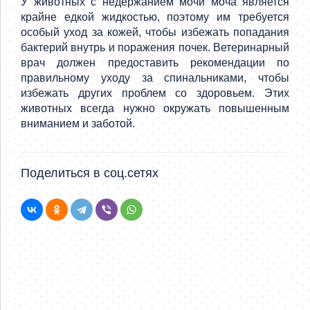
У животных с недержанием мочи моча является
крайне едкой жидкостью, поэтому им требуется
особый уход за кожей, чтобы избежать попадания
бактерий внутрь и поражения почек. Ветеринарный
врач должен предоставить рекомендации по
правильному уходу за спинальниками, чтобы
избежать других проблем со здоровьем. Этих
животных всегда нужно окружать повышенным
вниманием и заботой.
Поделиться в соц.сетях