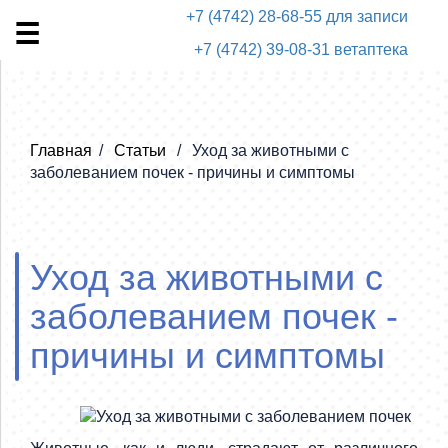
+7 (4742) 28-68-55 для записи
+7 (4742) 39-08-31 ветаптека
Главная
Статьи
Уход за животными с
заболеванием почек - причины и симптомы
Уход за животными с
заболеванием почек -
причины и симптомы