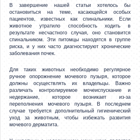
В завершение нашей статьи хотелось бы
остановиться на теме, касающейся особых
пациентов, известных как спинальники. Если
животное утратило способность ходить в
результате несчастного случая, оно становится
спинальником. Эти питомцы находятся в группе
риска, и у них часто диагностируют хронические
заболевания почек.
Для таких животных необходимо регулярное
ручное опорожнение мочевого пузыря, которое
должны осуществлять их владельцы. Важно
различать контролируемое мочеиспускание и
недержание, которое возникает из-за
переполнения мочевого пузыря. В последнем
случае требуется дополнительный гигиенический
уход за животным, чтобы избежать развития
мочевого дерматита.