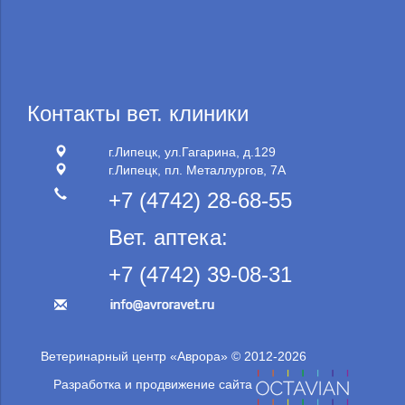
Контакты вет. клиники
г.Липецк, ул.Гагарина, д.129
г.Липецк, пл. Металлургов, 7А
+7 (4742) 28-68-55
Вет. аптека:
+7 (4742) 39-08-31
Ветеринарный центр «Аврора» © 2012-2026
Разработка и продвижение сайта