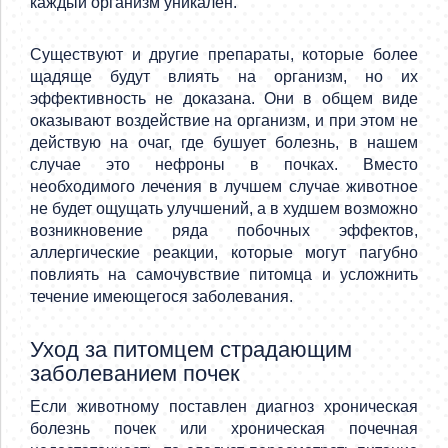
каждый организм уникален.
Существуют и другие препараты, которые более
щадяще будут влиять на организм, но их
эффективность не доказана. Они в общем виде
оказывают воздействие на организм, и при этом не
действую на очаг, где бушует болезнь, в нашем
случае это нефроны в почках. Вместо
необходимого лечения в лучшем случае животное
не будет ощущать улучшений, а в худшем возможно
возникновение ряда побочных эффектов,
аллергические реакции, которые могут пагубно
повлиять на самочувствие питомца и усложнить
течение имеющегося заболевания.
Уход за питомцем страдающим
заболеванием почек
Если животному поставлен диагноз хроническая
болезнь почек или хроническая почечная