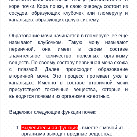
коре почки. Кора почки, в свою очередь состоит из
сосудов, образующих клубочек или гломерулу и
канальцев, образующих целую систему.
Образование мочи начинается в гломеруле, ее еще
называют клубочком. Такую мочу называют
первичной, она имеет в своем составе
значительное количество полезных организму
веществ. По своему составу первичная моча схожа
с плазмой. Далее происходит образование
вторичной мочи, Это процесс протекает уже в
канальцах. Именно в составе вторичной мочи
присутствуют токсичные вещества, которые и
выводятся почками из организма животных.
Выделяют следующие функции почек:
Выделительная функция
- вместе с мочой из
организма выходят вредные вещества.