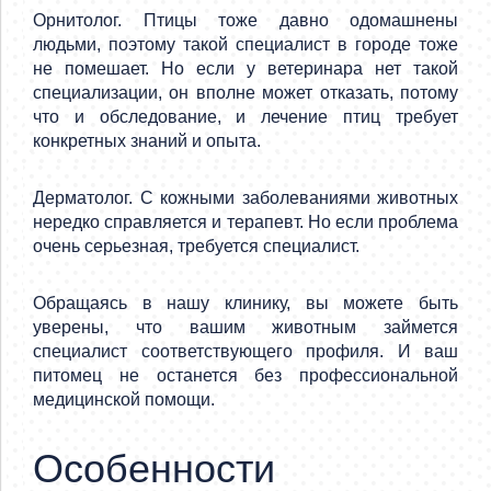
Орнитолог. Птицы тоже давно одомашнены
людьми, поэтому такой специалист в городе тоже
не помешает. Но если у ветеринара нет такой
специализации, он вполне может отказать, потому
что и обследование, и лечение птиц требует
конкретных знаний и опыта.
Дерматолог. С кожными заболеваниями животных
нередко справляется и терапевт. Но если проблема
очень серьезная, требуется специалист.
Обращаясь в нашу клинику, вы можете быть
уверены, что вашим животным займется
специалист соответствующего профиля. И ваш
питомец не останется без профессиональной
медицинской помощи.
Особенности