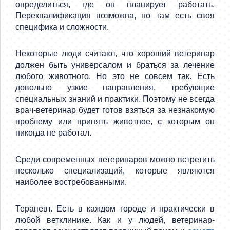
определиться, где он планирует работать.
Переквалификация возможна, но там есть своя
специфика и сложности.
Некоторые люди считают, что хороший ветеринар
должен быть универсалом и браться за лечение
любого животного. Но это не совсем так. Есть
довольно узкие направления, требующие
специальных знаний и практики. Поэтому не всегда
врач-ветеринар будет готов взяться за незнакомую
проблему или принять животное, с которым он
никогда не работал.
Среди современных ветеринаров можно встретить
несколько специализаций, которые являются
наиболее востребованными.
Терапевт. Есть в каждом городе и практически в
любой ветклинике. Как и у людей, ветеринар-