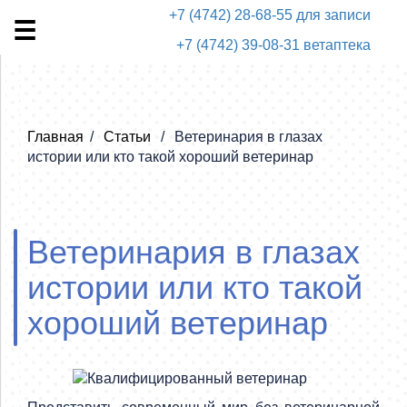
+7 (4742) 28-68-55 для записи
+7 (4742) 39-08-31 ветаптека
Главная
Статьи
Ветеринария в глазах
истории или кто такой хороший ветеринар
Ветеринария в глазах
истории или кто такой
хороший ветеринар