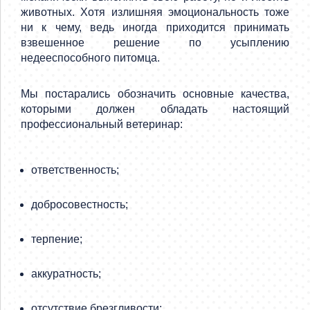
животных. Хотя излишняя эмоциональность тоже
ни к чему, ведь иногда приходится принимать
взвешенное решение по усыплению
недееспособного питомца.
Мы постарались обозначить основные качества,
которыми должен обладать настоящий
профессиональный ветеринар:
ответственность;
добросовестность;
терпение;
аккуратность;
отсутствие брезгливости;