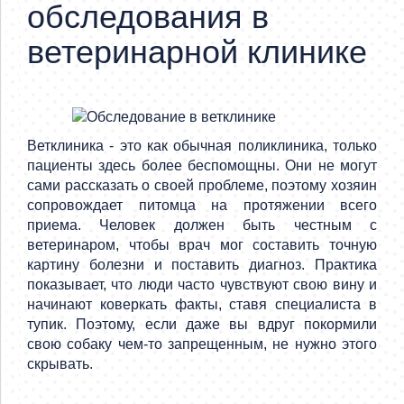
обследования в
ветеринарной клинике
Ветклиника - это как обычная поликлиника, только
пациенты здесь более беспомощны. Они не могут
сами рассказать о своей проблеме, поэтому хозяин
сопровождает питомца на протяжении всего
приема. Человек должен быть честным с
ветеринаром, чтобы врач мог составить точную
картину болезни и поставить диагноз. Практика
показывает, что люди часто чувствуют свою вину и
начинают коверкать факты, ставя специалиста в
тупик. Поэтому, если даже вы вдруг покормили
свою собаку чем-то запрещенным, не нужно этого
скрывать.