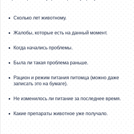
Сколько лет животному.
Жалобы, которые есть на данный момент.
Когда начались проблемы.
Была ли такая проблема раньше.
Рацион и режим питания питомца (можно даже
записать это на бумаге).
Не изменилось ли питание за последнее время.
Какие препараты животное уже получало.