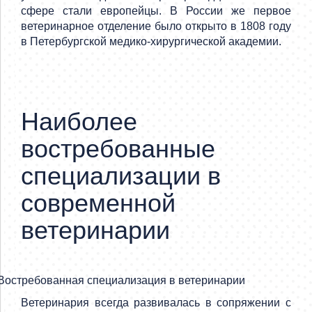
сфере стали европейцы. В России же первое
ветеринарное отделение было открыто в 1808 году
в Петербургской медико-хирургической академии.
Наиболее
востребованные
специализации в
современной
ветеринарии
Ветеринария всегда развивалась в сопряжении с