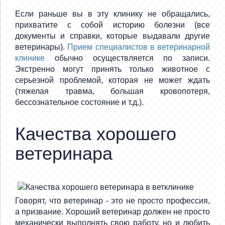
Если раньше вы в эту клинику не обращались,
прихватите с собой историю болезни (все
документы и справки, которые выдавали другие
ветеринары).
Прием специалистов в ветеринарной
клинике
обычно осуществляется по записи.
Экстренно могут принять только животное с
серьезной проблемой, которая не может ждать
(тяжелая травма, большая кровопотеря,
бессознательное состояние и т.д.).
Качества хорошего
ветеринара
Говорят, что ветеринар - это не просто профессия,
а призвание. Хороший ветеринар должен не просто
механически выполнять свою работу, но и любить