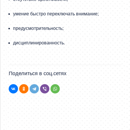
умение быстро переключать внимание;
предусмотрительность;
дисциплинированность.
Поделиться в соц.сетях