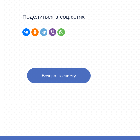
Поделиться в соц.сетях
Возврат к списку