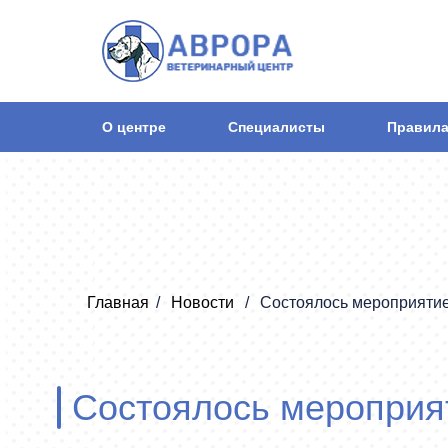
О центре
Специалисты
Правила
Главная
Новости
Состоялось мероприятие
Состоялось мероприят