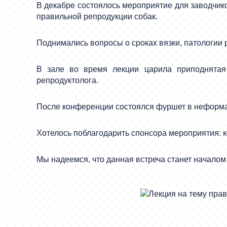
В декабре состоялось мероприятие для заводчико
правильной репродукции собак.
Поднимались вопросы о сроках вязки, патологии 
В зале во время лекции царила приподнятая
репродуктолога.
После конференции состоялся фуршет в неформал
Хотелось поблагодарить спонсора мероприятия: 
Мы надеемся, что данная встреча станет начало