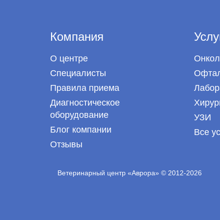
Компания
Услу
О центре
Онкол
Специалисты
Офтал
Правила приема
Лабор
Диагностическое
Хирур
оборудование
УЗИ
Блог компании
Все у
Отзывы
Ветеринарный центр «Аврора» © 2012-2026