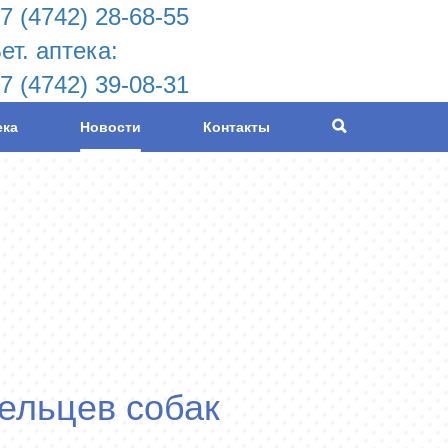
7 (4742) 28-68-55
ет. аптека:
7 (4742) 39-08-31
ека
Новости
Контакты
ельцев собак