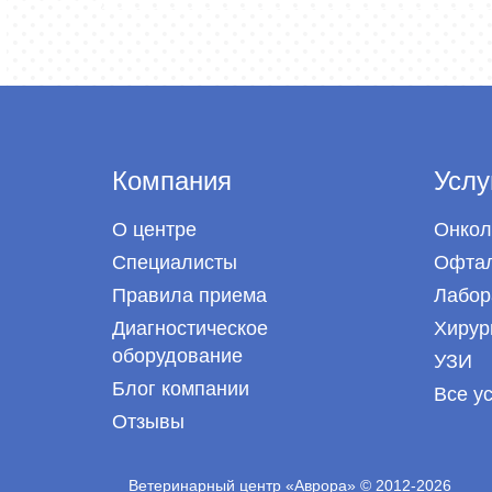
Компания
Услу
О центре
Онкол
Специалисты
Офтал
Правила приема
Лабор
Диагностическое
Хирур
оборудование
УЗИ
Блог компании
Все у
Отзывы
Ветеринарный центр «Аврора» © 2012-2026