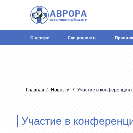
О центре
Специалисты
Правила
Главная
Новости
Участие в конференции п
Участие в конференци