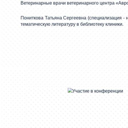
Ветеринарные врачи ветеринарного центра «Аврор
Пониткова Татьяна Сергеевна (специализация - н
тематическую литературу в библиотеку клиники.