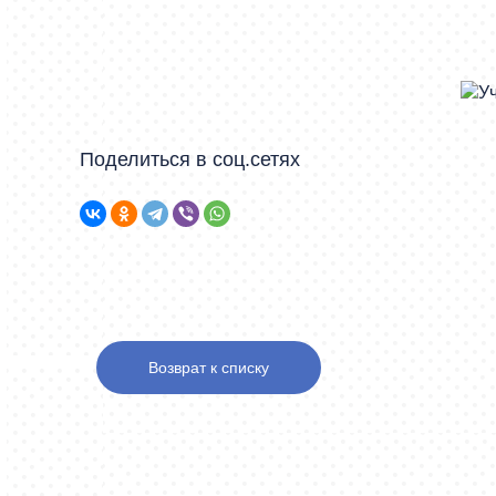
Поделиться в соц.сетях
Возврат к списку