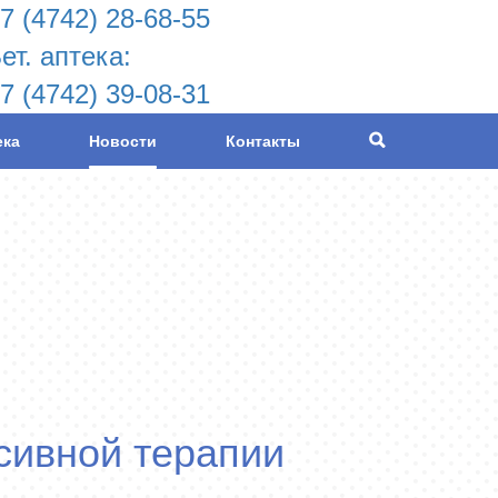
7 (4742) 28-68-55
ет. аптека:
7 (4742) 39-08-31
ека
Новости
Контакты
сивной терапии