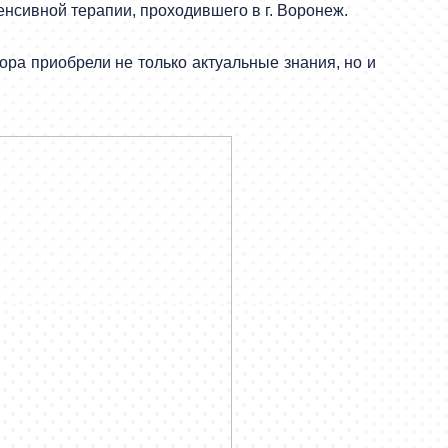
нсивной терапии, проходившего в г. Воронеж.
ора приобрели не только актуальные знания, но и