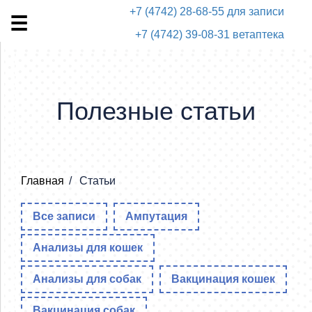
+7 (4742) 28-68-55 для записи
+7 (4742) 39-08-31 ветаптека
Полезные статьи
Главная
Статьи
Все записи
Ампутация
Анализы для кошек
Анализы для собак
Вакцинация кошек
Вакцинация собак