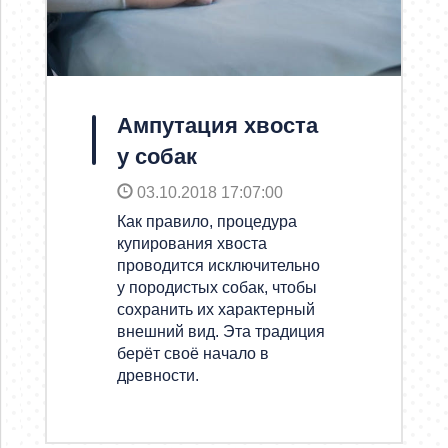
Ампутация хвоста
у собак
03.10.2018 17:07:00
Как правило, процедура
купирования хвоста
проводится исключительно
у породистых собак, чтобы
сохранить их характерный
внешний вид. Эта традиция
берёт своё начало в
древности.