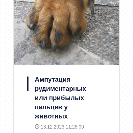
Ампутация
рудиментарных
или прибылых
пальцев у
животных
13.12.2023 11:28:00