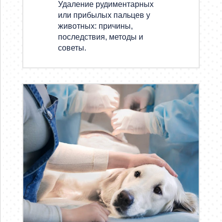
Удаление рудиментарных
или прибылых пальцев у
животных: причины,
последствия, методы и
советы.